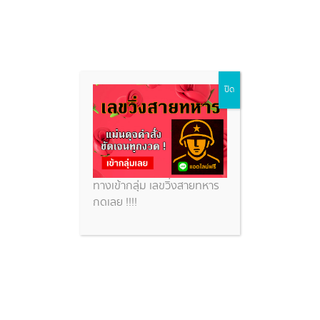
Skip
ปิด
to
content
ทางเข้ากลุ่ม เลขวิ่งสายทหาร
กดเลย !!!!
แนวทางหวยฮานอยวันนี้
19/4/2567 เลขเด็ดจากหวยซอง
ฮานอยวันนี้