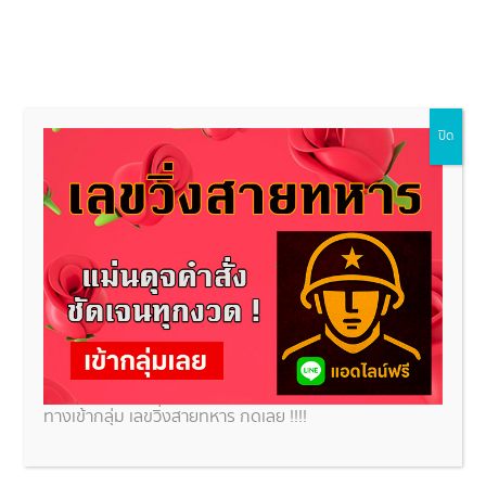
ปิด
เลขเด็ดวันนี้
ข่าวหวย
สถานที่ขอหวย
หวยหุ้น
ทำนา
ทางเข้ากลุ่ม เลขวิ่งสายทหาร กดเลย !!!!