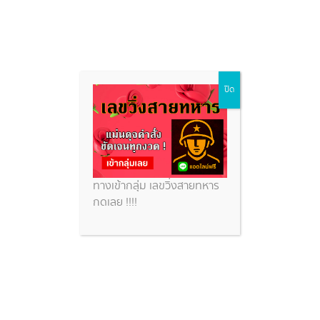
Skip
ปิด
to
content
ทางเข้ากลุ่ม เลขวิ่งสายทหาร
กดเลย !!!!
ฝันเห็นงูสีขาว ทำนายฝันเลขเด็ด
ฝันเห็นงูสีขาว
หวยสวย
ทำนายฝันเลขเด็ด