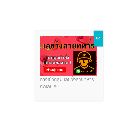
Skip
ปิด
to
content
ทางเข้ากลุ่ม เลขวิ่งสายทหาร
กดเลย !!!!
แนวทางหวยฮานอยวันนี้
6/2/2567 เลขเด็ด ๆ จากผล
ฮานอยย้อนหลัง