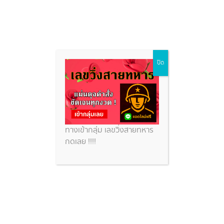
Skip
ปิด
to
content
ทางเข้ากลุ่ม เลขวิ่งสายทหาร
กดเลย !!!!
แนวทางหวยฮานอยวันนี้
20/12/2566 เลขลุ้นฮานอยพิเศษ
ฮานอยปกติ และ ฮานอย vip