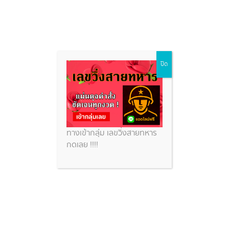
Skip
ปิด
to
content
ทางเข้ากลุ่ม เลขวิ่งสายทหาร
กดเลย !!!!
แนวทางหวยฮานอยวันนี้
12/12/2566 เลขฮานอยลุ้น นอย
พิเศษ นอยปกติ และนอย vip