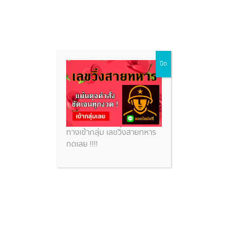
Skip
ปิด
to
content
ทางเข้ากลุ่ม เลขวิ่งสายทหาร
กดเลย !!!!
แนวทางหวยฮานอยวันนี้
22/10/66 เลขเด็ดบอกผลหวย
ฮานอยวันนี้ออกอะไรบ้าง