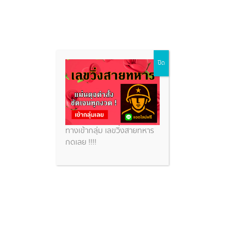
Skip
ปิด
to
content
ทางเข้ากลุ่ม เลขวิ่งสายทหาร
กดเลย !!!!
แนวทางหวยฮานอยวันนี้
19/10/66 เลขเด็ดผลหวยฮานอย
huaysong