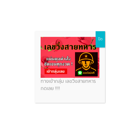
Skip
ปิด
to
content
ทางเข้ากลุ่ม เลขวิ่งสายทหาร
กดเลย !!!!
สถิติหวยออกเดือนกรกฎาคม
แนวทางเลขเด็ดจาก ผลหวยออก
ล่าสุด