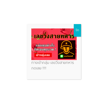
Skip
ปิด
to
content
ทางเข้ากลุ่ม เลขวิ่งสายทหาร
กดเลย !!!!
เลขเด็ดหลวงพ่อผอม ดูชัดๆ เลข
ให้โชคพารวยงวดนี้ 1/3/2568
หวยสวย
เลขสวยไทยรัฐ