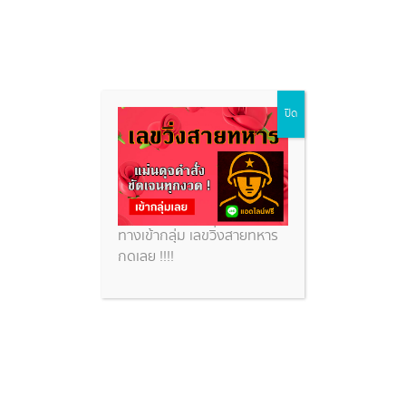
Skip
ปิด
to
content
ทางเข้ากลุ่ม เลขวิ่งสายทหาร
กดเลย !!!!
สถิติหวยออกวันพฤหัสบดี เลขเด็ด
งวดนี้ 2 ม.ค. 68
หวยสวย
เลขเด็ดงวดนี้